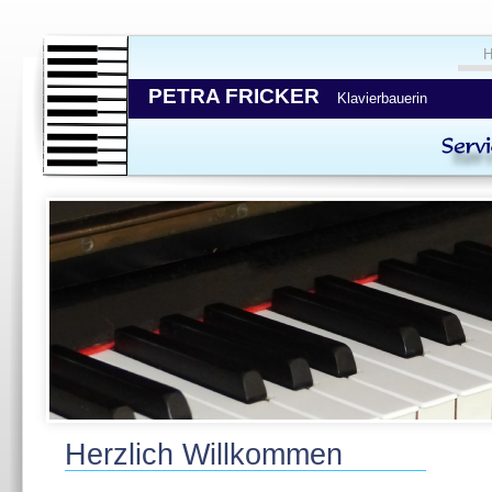
PETRA FRICKER
Klavierbauerin
Herzlich Willkommen